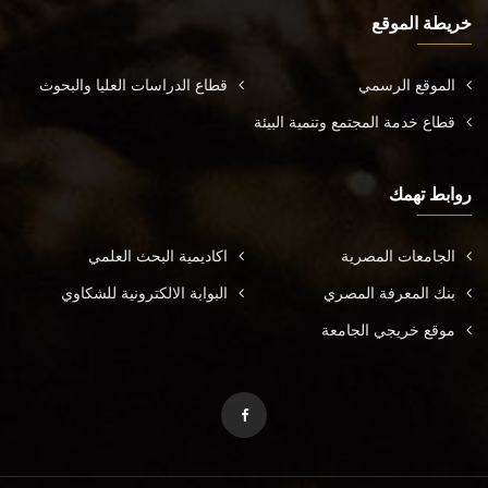
خريطة الموقع
الموقع الرسمي
قطاع الدراسات العليا والبحوث
قطاع خدمة المجتمع وتنمية البيئة
روابط تهمك
الجامعات المصرية
اكاديمية البحث العلمي
بنك المعرفة المصري
البوابة الالكترونية للشكاوي
موقع خريجي الجامعة