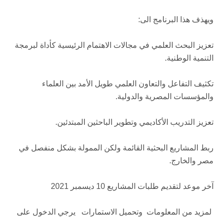
ويهذف هذا البرنامج الى:
تعزيز البحث العلمي في مجالات الاهتمام الرئيسية كأداة لبرمجة
التنمية الوطنية.
تكثيف التفاعل والتعاون العلمي طويل الأمد بين العلماء
والمؤسسات المصرية والدولية.
تعزيز التدريب الأكاديمي وتطوير الباحثين المبتدئين.
ربط المشاريع البحثية القائمة ولكن الممولة بشكل منفصل في
مصر والخارج.
آخر موعد لتقديم طلبات المشاريع 10 ديسمبر 2021
لمزيد من المعلومات وتحميل الاستمارات يرجي الدخول على