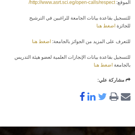
الموقع:
http://www.asrt.sci.eg/open-calls/respect/
للتسجيل بقاعدة بيانات الجامعة للراغبين في الترشيح
للجائزة
اضغط هنا
للتعرف على المزيد من الجوائز بالجامعة:
اضغط هنا
للتسجيل بقاعدة بيانات الإنجازات العلمية لعضو هيئة التدريس
بالجامعة
اضغط هنا
مشاركة علي: