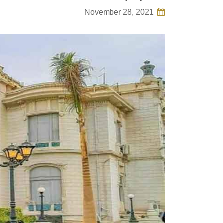
November 28, 2021