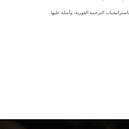
تراتيجيات الترجمة الفورية، وأمثلة عليها.