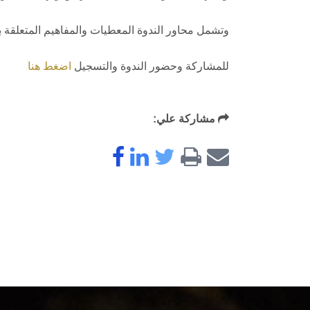
وتشمل محاور الندوة المعطيات والمفاهيم المتعلقة باس
للمشاركة وحضور الندوة والتسجيل
اضغط هنا
مشاركة علي: