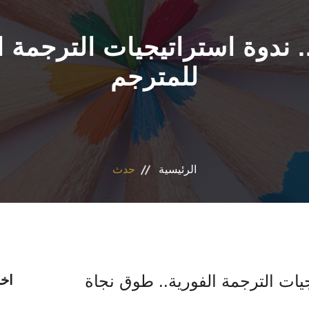
. ندوة استراتيجيات الترجمة 
للمترجم
الرئيسية
حدث
جيات الترجمة الفورية.. طوق نجاة
اخر