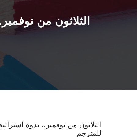
الثلاثون من نوفمبر.
الثلاثون من نوفمبر.. ندوة استراتي
للمترجم