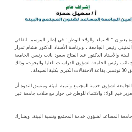
بعنوان " الانتماء والولاء للوطن" في إطار الموسم الثقافي
لمتيني رئيس الجامعة ، وبرئاسة الأستاذ الدكتور هشام تمراز
بيئة والأستاذ الدكتور عبد الفتاح سعود نائب رئيس الجامعة
ح نائب رئيس الجامعة لشؤون الدراسات العليا والبحوث، وذلك
دلة .
لجامعة لشؤون خدمة المجتمع وتنمية البيئة ومنسق الندوة أن
زيز قيم الولاء والانتماء للوطن في حوار مع طلاب جامعة عين
امعة المساعد لشؤون خدمة المجتمع وتنمية البيئة، ويشارك