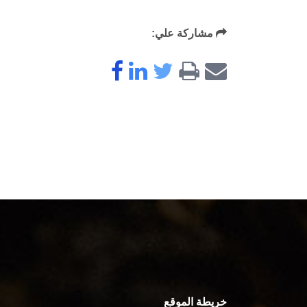
مشاركة علي:
خريطة الموقع