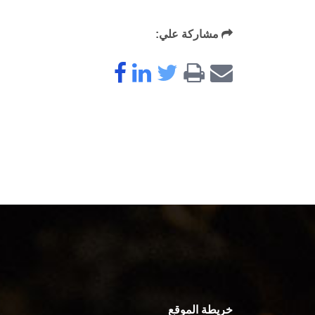
مشاركة علي:
خريطة الموقع