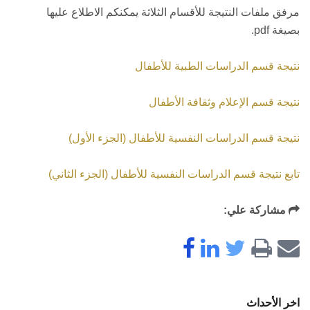
مرفق ملفات النتيجة للأقسام الثلاثة يمكنكم الاطلاع عليها
بصيغة pdf.
نتيجة قسم الدراسات الطبية للأطفال
نتيجة قسم الإعلام وثقافة الأطفال
نتيجة قسم الدراسات النفسية للأطفال (الجزء الأول)
تابع نتيجة قسم الدراسات النفسية للأطفال (الجزء الثاني)
مشاركة علي:
اخر الأحداث