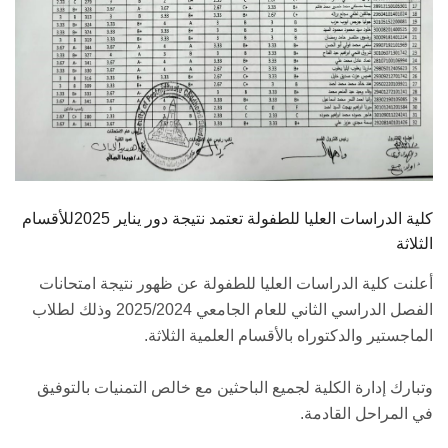
كلية الدراسات العليا للطفولة تعتمد نتيجة دور يناير 2025للأقسام
الثلاثة
أعلنت كلية الدراسات العليا للطفولة عن ظهور نتيجة امتحانات
الفصل الدراسي الثاني للعام الجامعي 2025/2024 وذلك لطلاب
الماجستير والدكتوراه بالأقسام العلمية الثلاثة.
وتبارك إدارة الكلية لجميع الباحثين مع خالص التمنيات بالتوفيق
في المراحل القادمة.