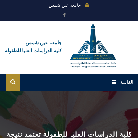
جامعة عين شمس
جامعة عين شمس
كلية الدراسات العليا للطفولة
القائمة
الرئيسية
عن الكلية
القطاعات
كلية الدراسات العليا للطفولة تعتمد نتيجة