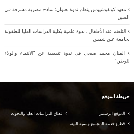
معهد كونفوشيوس ينظم ندوة بعنوان: نماذج مصرية مشرفة في
الصين
التلعثم عند الأطفال.. ندوة علمية بكلية الدراسات العليا للطفولة
بجامعة عين شمس
الفنان محمد صبحي في ندوة تثقيفية عن "الانتماء والولاء
للوطن"
خريطة الموقع
الموقع الرسمي
قطاع الدراسات العليا والبحوث
قطاع خدمة المجتمع وتنمية البيئة