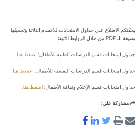
يمكنكم الاطلاع على جداول الامتحانات للأقسام الثلاثة وتحميلها
بصيغة الـ PDF من خلال الروابط الآتية:
جداول امتحانات قسم الدراسات الطبية للأطفال:
اضغط هنا
جداول امتحانات قسم الدراسات النفسية للأطفال:
اضغط هنا.
جداول امتحانات قسم الإعلام وثقافة الأطفال:
اضغط هنا.
مشاركة علي: