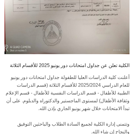
الكلية تعلن عن جداول امتحانات دور يونيو 2025 للأقسام الثلاثة
أعلنت كلية الدراسات العليا للطفولة جداول امتحانات دور يونيو
للعام الدراسي 2025/2024 للأقسام الثلاثة (قسم الدراسات
الطبية للأطفال - قسم الدراسات النفسية للأطفال - قسم الإعلام
وثقافة الأطفال) لمستوى الماجستير والدكتوراه والدبلوم. على أن
تبدأ الامتحانات خلال شهر يونيو الجاري بإذن الله.
وتتمنى إدارة الكلية لجميع السادة الطلاب والباحثين التوفيق
والنجاح إن شاء الله.