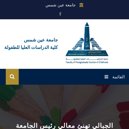
جامعة عين شمس
جامعة عين شمس
كلية الدراسات العليا للطفولة
القائمة
الرئيسية
عن الكلية
القطاعات
الجبالي تهنئ معالي رئيس الجامعة