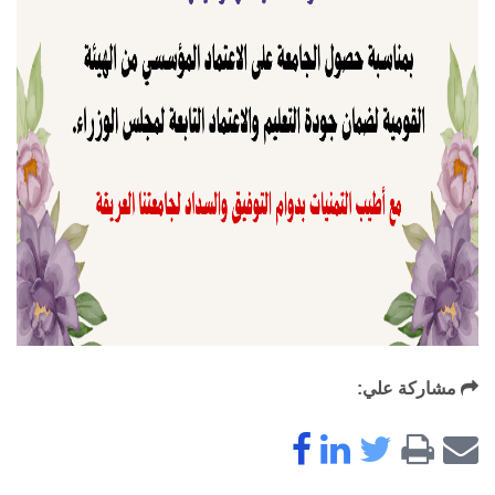
مشاركة علي: