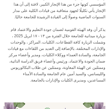
المؤسسي كونها جزء من هذا الإنجاز الكبير، لافتة إلى أن هذا
الإنجاز يأتي تكليلًا لجهود متعاقبة من قيادات الكلية على مدار
السنوات الماضية وصولًا إلى القيادة الرشيدة للجامعة حاليًا.
يذكر أن وفد الهيئة القومية لضمان جودة التعليم والاعتماد قام
بزيارة ميدانية للجامعة خلال الفترة من ١٣ - ١٧ ابريل 2025 ،
وشملت الزيارة كافة القطاعات، الكليات، المراكز ، والوحدات
والإدارات المختلفة، بالإضافة إلى العديد من اللقاءات مع قيادات
الجامعة، والسادة العمداء ووكلاء الكليات، ومدير وأعضاء مركز
ضمان الجودة والاعتماد، ورئيس وأعضاء فريق الدراسة الذاتية،
وممثلين عن الهيئة المعاونة، وممثلين عن طلاب البكالوريوس
والليسانس، والسيد أمين عام الجامعة والسادة الأمناء
المساعدين، ومديرى الكليات والإدارات بالجامعة.