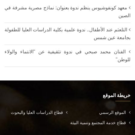
معهد كونفوشيوس ينظم ندوة بعنوان: نماذج مصرية مشرفة في
الصين
التلعثم عند الأطفال.. ندوة علمية بكلية الدراسات العليا للطفولة
بجامعة عين شمس
الفنان محمد صبحي في ندوة تثقيفية عن "الانتماء والولاء
للوطن"
خريطة الموقع
الموقع الرسمي
قطاع الدراسات العليا والبحوث
قطاع خدمة المجتمع وتنمية البيئة