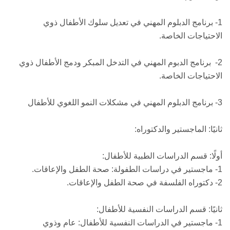
1- برنامج الدبلوم المهني في تعديل سلوك الأطفال ذوي
الاحتياجات الخاصة.
2- برنامج الدبوم المهني في التدخل المبكر ودمج الأطفال ذوي
الاحتياجات الخاصة.
3- برنامج الدبلوم المهني في مشكلات النمو اللغوي للأطفال
ثانيًا: الماجستير والدكتوراه:
أولًا: قسم الدراسات الطبية للأطفال:
1- ماجستير في دراسات الطفولة: صحة الطفل والإعاقات.
2- دكتوراه الفلسفة في صحة الطفل والإعاقات.
ثانيًا: قسم الدراسات النفسية للأطفال:
1- ماجستير في الدراسات النفسية للأطفال: عام وذوي