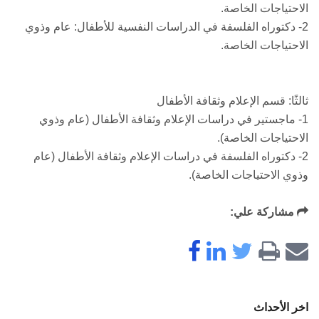
الاحتياجات الخاصة.
2- دكتوراه الفلسفة في الدراسات النفسية للأطفال: عام وذوي
الاحتياجات الخاصة.
ثالثًا: قسم الإعلام وثقافة الأطفال
1- ماجستير في دراسات الإعلام وثقافة الأطفال (عام وذوي
الاحتياجات الخاصة).
2- دكتوراه الفلسفة في دراسات الإعلام وثقافة الأطفال (عام
وذوي الاحتياجات الخاصة).
مشاركة علي:
اخر الأحداث