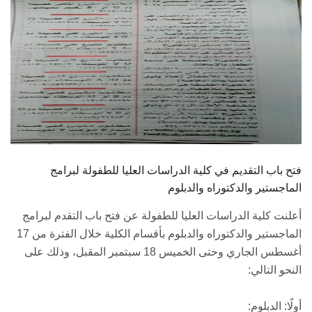
فتح باب التقديم في كلية الدراسات العليا للطفولة لبرامج
الماجستير والدكتوراه والدبلوم
أعلنت كلية الدراسات العليا للطفولة عن فتح باب التقدم لبرامج
الماجستير والدكتوراه والدبلوم بأقسام الكلية خلال الفترة من 17
أغسطس الجاري وحتى الخميس 18 سبتمبر المقبل، وذلك على
النحو التالي:
أولًا: الدبلوم: