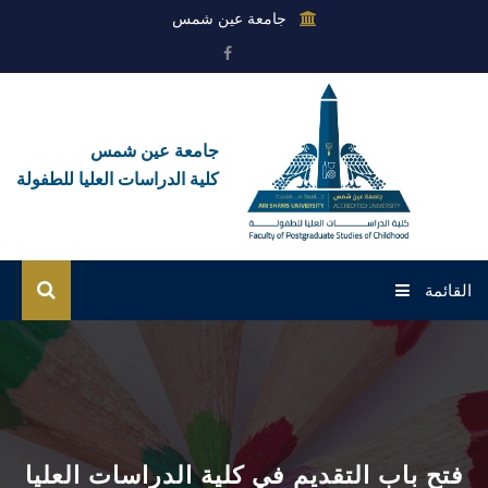
جامعة عين شمس
جامعة عين شمس
كلية الدراسات العليا للطفولة
القائمة
الرئيسية
عن الكلية
القطاعات
فتح باب التقديم في كلية الدراسات العليا