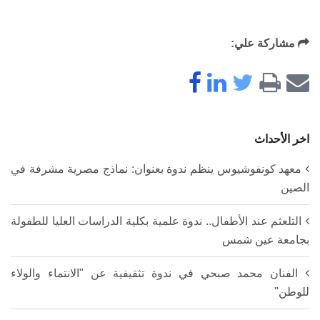
مشاركة علي:
اخر الأحداث
معهد كونفوشيوس ينظم ندوة بعنوان: نماذج مصرية مشرفة في
الصين
التلعثم عند الأطفال.. ندوة علمية بكلية الدراسات العليا للطفولة
بجامعة عين شمس
الفنان محمد صبحي في ندوة تثقيفية عن "الانتماء والولاء
للوطن"