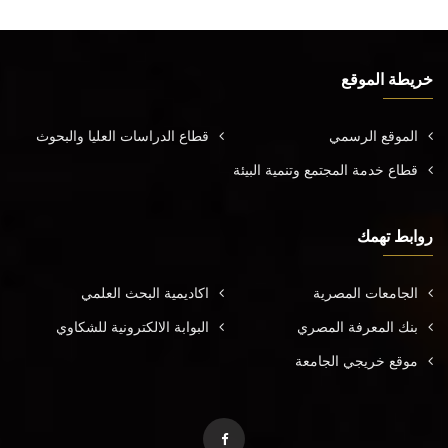
خريطة الموقع
الموقع الرسمي
قطاع الدراسات العليا والبحوث
قطاع خدمة المجتمع وتنمية البيئة
روابط تهمك
الجامعات المصرية
اكاديمية البحث العلمي
بنك المعرفة المصري
البوابة الالكترونية للشكاوي
موقع خريجي الجامعة