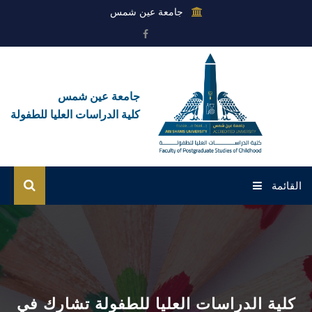
جامعة عين شمس
جامعة عين شمس
كلية الدراسات العليا للطفولة
القائمة
الرئيسية
عن الكلية
القطاعات
كلية الدراسات العليا للطفولة تشارك في